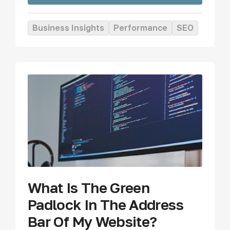
Business Insights
Performance
SEO
What Is The Green
Padlock In The Address
Bar Of My Website?