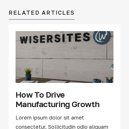
RELATED ARTICLES
How To Drive
Manufacturing Growth
Lorem ipsum dolor sit amet
consectetur. Sollicitudin odio aliquam