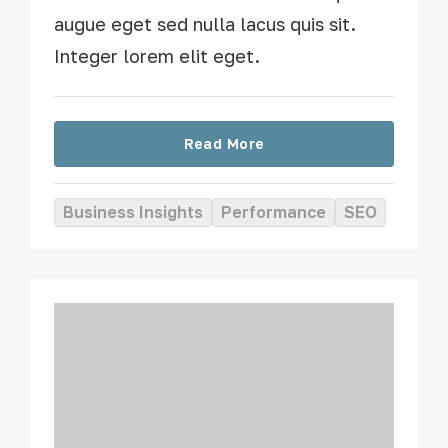
augue eget sed nulla lacus quis sit.
Integer lorem elit eget.
Read More
Business Insights
Performance
SEO