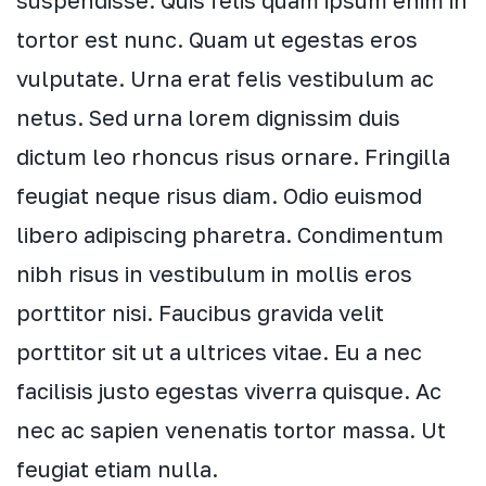
tortor est nunc. Quam ut egestas eros
vulputate. Urna erat felis vestibulum ac
netus. Sed urna lorem dignissim duis
dictum leo rhoncus risus ornare. Fringilla
feugiat neque risus diam. Odio euismod
libero adipiscing pharetra. Condimentum
nibh risus in vestibulum in mollis eros
porttitor nisi. Faucibus gravida velit
porttitor sit ut a ultrices vitae. Eu a nec
facilisis justo egestas viverra quisque. Ac
nec ac sapien venenatis tortor massa. Ut
feugiat etiam nulla.