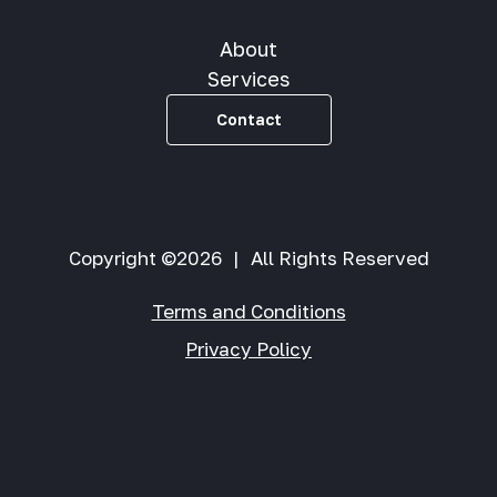
About
Services
Contact
Copyright ©2026
|
All Rights Reserved
Terms and Conditions
Privacy Policy