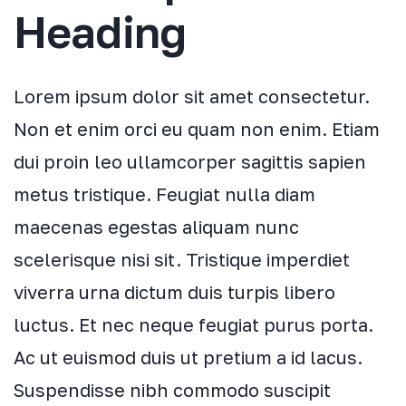
Heading
Lorem ipsum dolor sit amet consectetur.
Non et enim orci eu quam non enim. Etiam
dui proin leo ullamcorper sagittis sapien
metus tristique. Feugiat nulla diam
maecenas egestas aliquam nunc
scelerisque nisi sit. Tristique imperdiet
viverra urna dictum duis turpis libero
luctus. Et nec neque feugiat purus porta.
Ac ut euismod duis ut pretium a id lacus.
Suspendisse nibh commodo suscipit