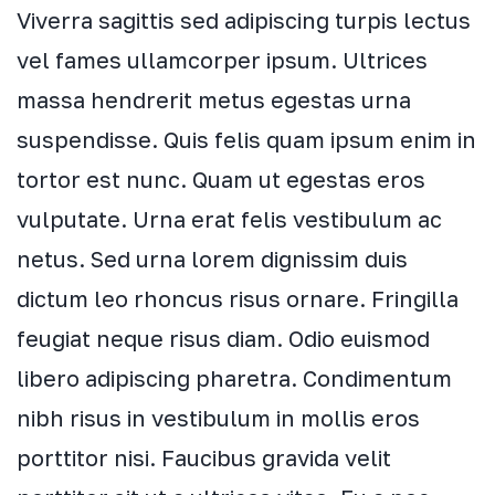
Viverra sagittis sed adipiscing turpis lectus
vel fames ullamcorper ipsum. Ultrices
massa hendrerit metus egestas urna
suspendisse. Quis felis quam ipsum enim in
tortor est nunc. Quam ut egestas eros
vulputate. Urna erat felis vestibulum ac
netus. Sed urna lorem dignissim duis
dictum leo rhoncus risus ornare. Fringilla
feugiat neque risus diam. Odio euismod
libero adipiscing pharetra. Condimentum
nibh risus in vestibulum in mollis eros
porttitor nisi. Faucibus gravida velit