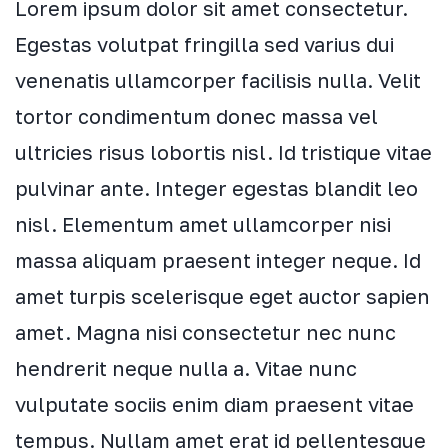
Lorem ipsum dolor sit amet consectetur.
Egestas volutpat fringilla sed varius dui
venenatis ullamcorper facilisis nulla. Velit
tortor condimentum donec massa vel
ultricies risus lobortis nisl. Id tristique vitae
pulvinar ante. Integer egestas blandit leo
nisl. Elementum amet ullamcorper nisi
massa aliquam praesent integer neque. Id
amet turpis scelerisque eget auctor sapien
amet. Magna nisi consectetur nec nunc
hendrerit neque nulla a. Vitae nunc
vulputate sociis enim diam praesent vitae
tempus. Nullam amet erat id pellentesque