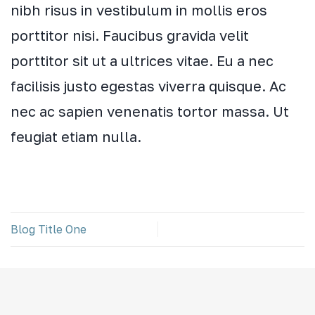
nibh risus in vestibulum in mollis eros
porttitor nisi. Faucibus gravida velit
porttitor sit ut a ultrices vitae. Eu a nec
facilisis justo egestas viverra quisque. Ac
nec ac sapien venenatis tortor massa. Ut
feugiat etiam nulla.
Blog Title One