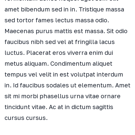
amet bibendum sed in in. Tristique massa
sed tortor fames lectus massa odio.
Maecenas purus mattis est massa. Sit odio
faucibus nibh sed vel at fringilla lacus
luctus. Placerat eros viverra enim dui
metus aliquam. Condimentum aliquet
tempus vel velit in est volutpat interdum
in. Id faucibus sodales ut elementum. Amet
sit mi morbi phasellus urna vitae ornare
tincidunt vitae. Ac at in dictum sagittis
cursus cursus.