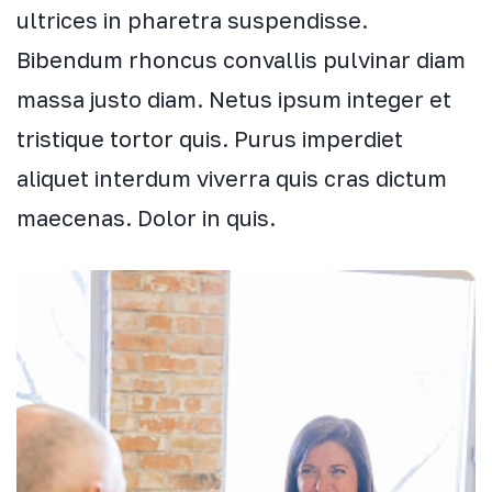
ultrices in pharetra suspendisse.
Bibendum rhoncus convallis pulvinar diam
massa justo diam. Netus ipsum integer et
tristique tortor quis. Purus imperdiet
aliquet interdum viverra quis cras dictum
maecenas. Dolor in quis.