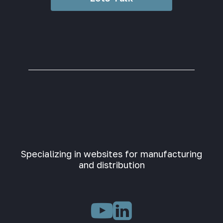
Specializing in websites for manufacturing
and distribution