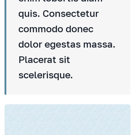
quis. Consectetur
commodo donec
dolor egestas massa.
Placerat sit
scelerisque.