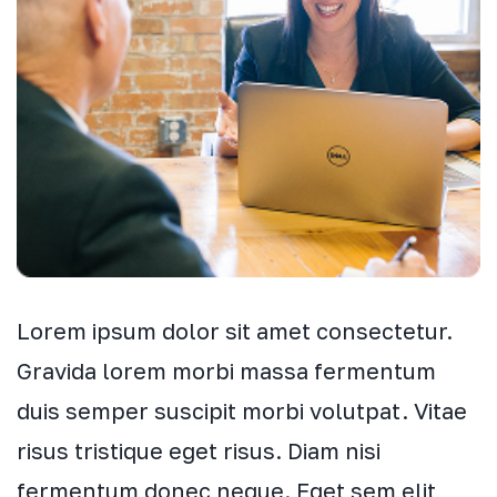
Lorem ipsum dolor sit amet consectetur.
Gravida lorem morbi massa fermentum
duis semper suscipit morbi volutpat. Vitae
risus tristique eget risus. Diam nisi
fermentum donec neque. Eget sem elit