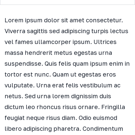
Lorem ipsum dolor sit amet consectetur.
Viverra sagittis sed adipiscing turpis lectus
vel fames ullamcorper ipsum. Ultrices
massa hendrerit metus egestas urna
suspendisse. Quis felis quam ipsum enim in
tortor est nunc. Quam ut egestas eros
vulputate. Urna erat felis vestibulum ac
netus. Sed urna lorem dignissim duis
dictum leo rhoncus risus ornare. Fringilla
feugiat neque risus diam. Odio euismod
libero adipiscing pharetra. Condimentum