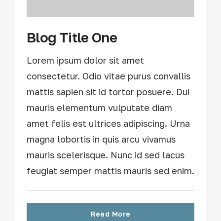
Blog Title One
Lorem ipsum dolor sit amet
consectetur. Odio vitae purus convallis
mattis sapien sit id tortor posuere. Dui
mauris elementum vulputate diam
amet felis est ultrices adipiscing. Urna
magna lobortis in quis arcu vivamus
mauris scelerisque. Nunc id sed lacus
feugiat semper mattis mauris sed enim.
Read More