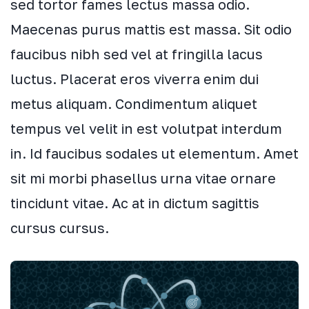
sed tortor fames lectus massa odio.
Maecenas purus mattis est massa. Sit odio
faucibus nibh sed vel at fringilla lacus
luctus. Placerat eros viverra enim dui
metus aliquam. Condimentum aliquet
tempus vel velit in est volutpat interdum
in. Id faucibus sodales ut elementum. Amet
sit mi morbi phasellus urna vitae ornare
tincidunt vitae. Ac at in dictum sagittis
cursus cursus.