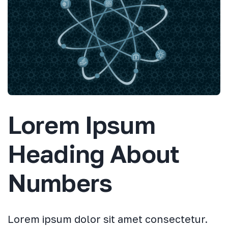
Lorem Ipsum
Heading About
Numbers
Lorem ipsum dolor sit amet consectetur.