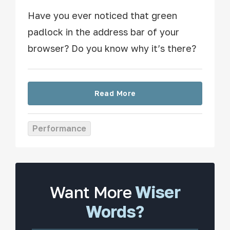
Have you ever noticed that green
padlock in the address bar of your
browser? Do you know why it’s there?
Read More
Performance
Want More
Wiser
Words?