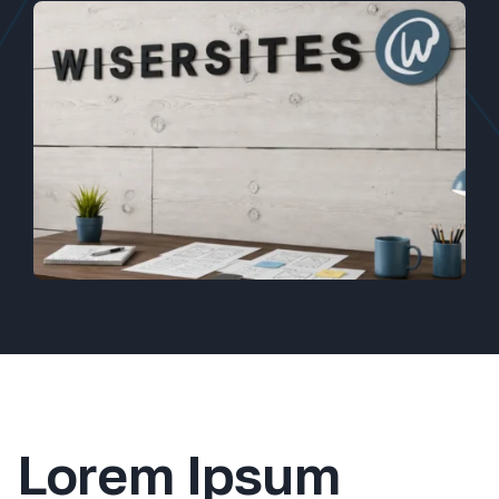
Lorem Ipsum