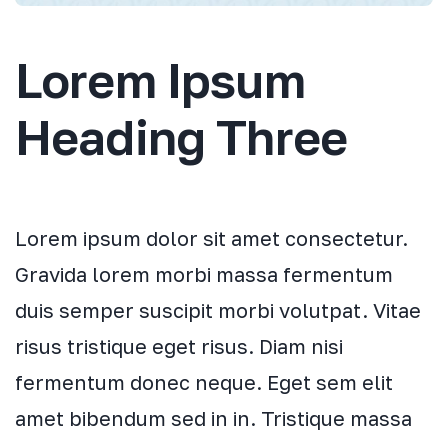
Lorem Ipsum
Heading Three
Lorem ipsum dolor sit amet consectetur.
Gravida lorem morbi massa fermentum
duis semper suscipit morbi volutpat. Vitae
risus tristique eget risus. Diam nisi
fermentum donec neque. Eget sem elit
amet bibendum sed in in. Tristique massa